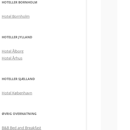
HOTELLER BORNHOLM
Hotel Bornholm
HOTELLER JYLLAND
Hotel Ålborg
Hotel Århus
HOTELLER SJÆLLAND
Hotel København
ØVRIG OVERNATNING
B&B Bed and Breakfast