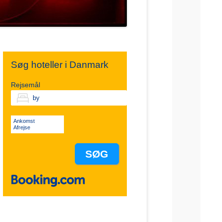
Søg hoteller i Danmark
Rejsemål
Ankomst
Afrejse