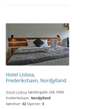
Hotel Lisboa,
Frederikshavn, Nordjylland
Hotel Lisboa
Søndergade 248, 9900
Frederikshavn.
Nordjylland
Værelser:
32
Stjerner:
3