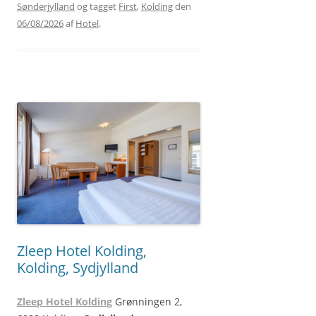
Sønderjylland
og tagget
First
,
Kolding
den
06/08/2026
af
Hotel
.
Zleep Hotel Kolding,
Kolding, Sydjylland
Zleep Hotel Kolding
Grønningen 2,