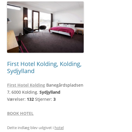
First Hotel Kolding, Kolding,
Sydjylland
First Hotel Kolding
Banegårdspladsen
7, 6000 Kolding.
Sydjylland
Værelser:
132
Stjerner:
3
BOOK HOTEL
Dette indlæg blev udgivet i
hotel