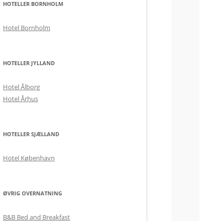
HOTELLER BORNHOLM
Hotel Bornholm
HOTELLER JYLLAND
Hotel Ålborg
Hotel Århus
HOTELLER SJÆLLAND
Hotel København
ØVRIG OVERNATNING
B&B Bed and Breakfast