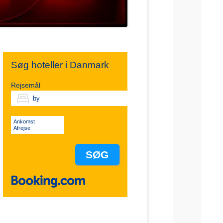
Søg hoteller i Danmark
Rejsemål
Ankomst
Afrejse